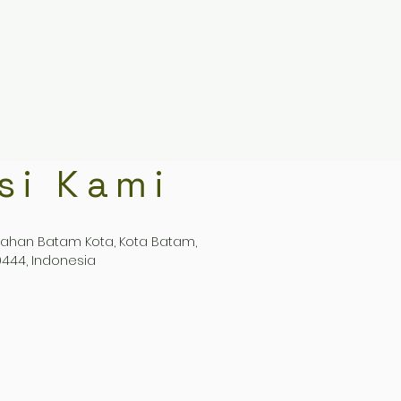
si Kami
rahan Batam Kota, Kota Batam,
444, Indonesia