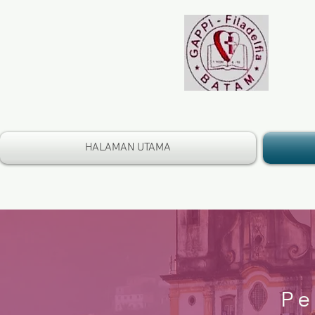
HALAMAN UTAMA
Pe